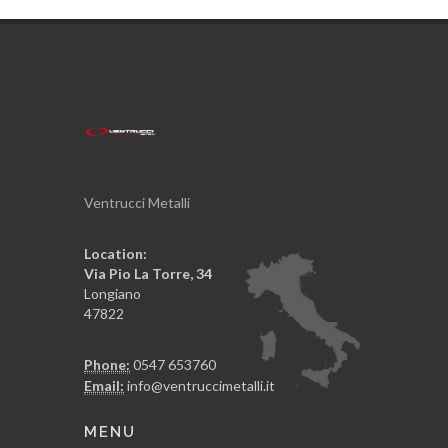
Ventrucci Metalli
Location:
Via Pio La Torre, 34
Longiano
47822
Phone:
0547 653760
Email:
info@ventruccimetalli.it
MENU