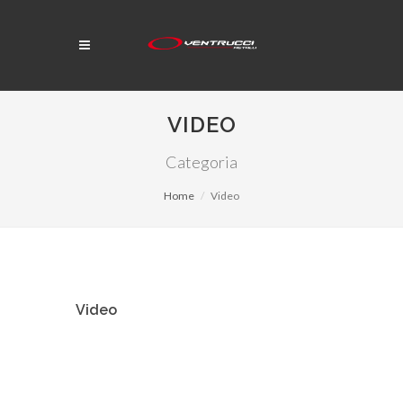
VIDEO
Categoria
Home
Video
Video