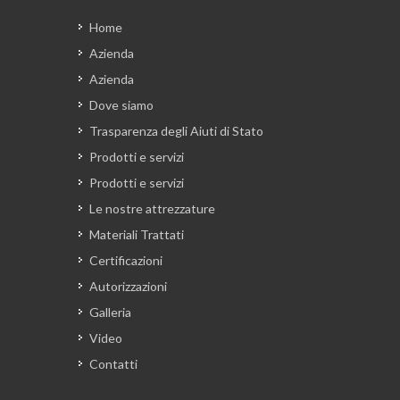
Home
Azienda
Azienda
Dove siamo
Trasparenza degli Aiuti di Stato
Prodotti e servizi
Prodotti e servizi
Le nostre attrezzature
Materiali Trattati
Certificazioni
Autorizzazioni
Galleria
Video
Contatti