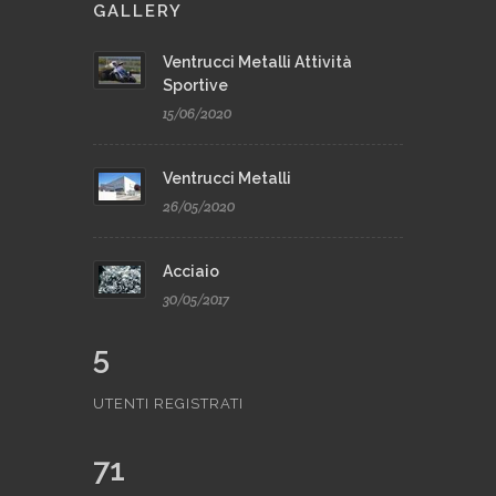
GALLERY
Ventrucci Metalli Attività
Sportive
15/06/2020
Ventrucci Metalli
26/05/2020
Acciaio
30/05/2017
5
UTENTI REGISTRATI
71